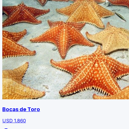
Bocas de Toro
USD
1.860