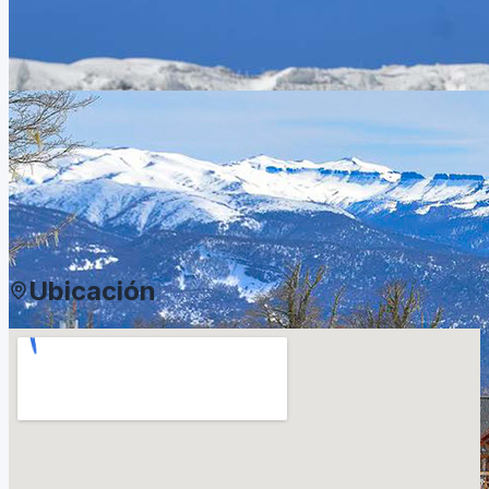
Ubicación